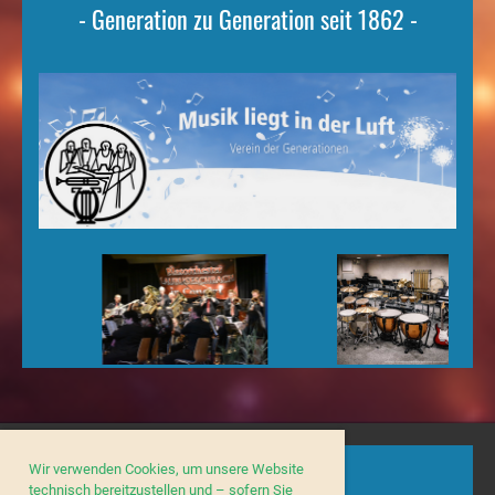
- Generation zu Generation seit 1862 -
Wir verwenden Cookies, um unsere Website
technisch bereitzustellen und – sofern Sie