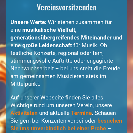
Vereinsvorsitzenden
Unsere Werte:
Wir stehen zusammen für
eine
musikalische Vielfalt
,
generationsübergreifendes Miteinander
und
eine
große Leidenschaft
für Musik. Ob
festliche Konzerte, regional oder fern,
stimmungsvolle Auftritte oder engagierte
Nachwuchsarbeit – bei uns steht die Freude
am gemeinsamen Musizieren stets im
Mittelpunkt.
Auf unserer Webseite finden Sie alles
Wichtige rund um unseren Verein, unsere
Aktivitäten
und aktuelle
Termine
. Schauen
Sie gern bei Konzerten vorbei oder
besuchen
Sie uns unverbindlich bei einer Probe
–