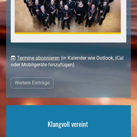
Termine abonnieren
(in Kalender wie Outlook, iCal
oder Mobilgeräte hinzufügen)
Weitere Einträge
Klangvoll vereint