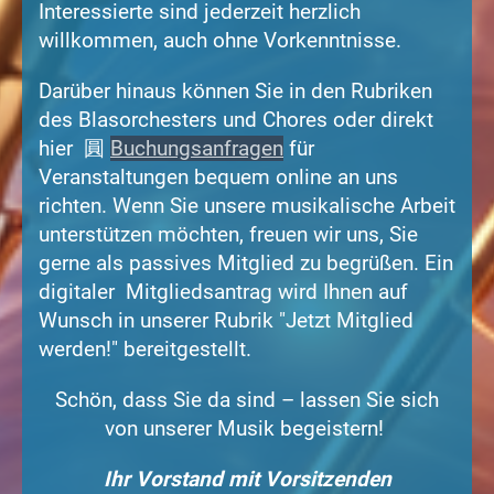
Interessierte sind jederzeit herzlich
willkommen, auch ohne Vorkenntnisse.
Darüber hinaus können Sie in den Rubriken
des Blasorchesters und Chores oder direkt
hier 圓
Buchungsanfragen
für
Veranstaltungen bequem online an uns
richten. Wenn Sie unsere musikalische Arbeit
unterstützen möchten, freuen wir uns, Sie
gerne als passives Mitglied zu begrüßen. Ein
digitaler Mitgliedsantrag wird Ihnen auf
Wunsch in unserer Rubrik "Jetzt Mitglied
werden!" bereitgestellt.
Schön, dass Sie da sind – lassen Sie sich
von unserer Musik begeistern!
Ihr Vorstand mit Vorsitzenden